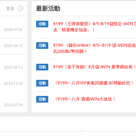
最新活動
更多
9199《王牌俱樂部》8/5-8/19儲指定 iWIN
活動
送「精選機皇福袋」！
2026.07.01
9199 《錢街online》8/5~8/19 儲 iWIN
活動
2025.04.15
高200萬c幣回饋！
9199《老子有錢》8月儲 iWIN 夏季繽紛夜
活動
2025.03.12
《9199》八月VIP爸氣回饋慶 好禮獻給您！
活動
2024.12.02
《9199》八月 週週iWIN大放送！
活動
2024.07.16