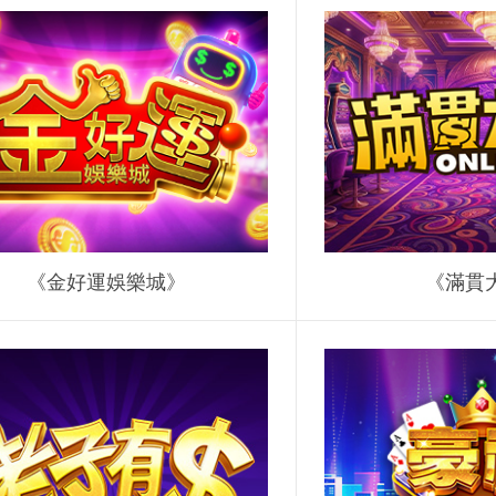
《金好運娛樂城》
《滿貫