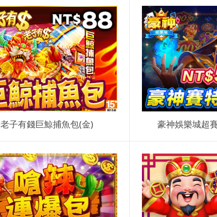
老子有錢巨鯨捕魚包(金)
豪神娛樂城超賽