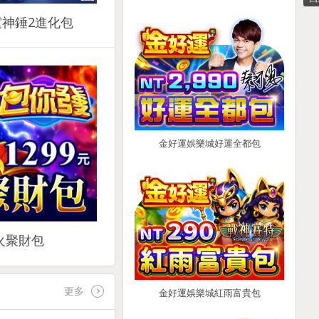
神錘2進化包
金好運娛樂城好運全都包
火聚財包
更多
金好運娛樂城紅雨富貴包