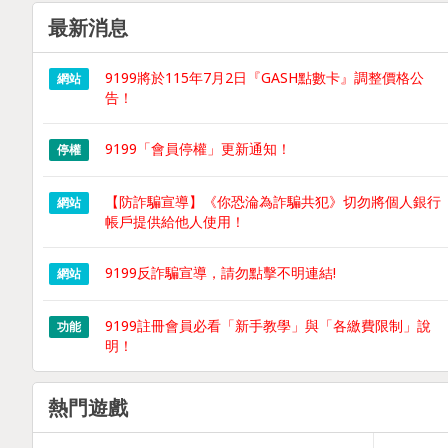
最新消息
9199將於115年7月2日『GASH點數卡』調整價格公
網站
告！
9199「會員停權」更新通知！
停權
【防詐騙宣導】《你恐淪為詐騙共犯》切勿將個人銀行
網站
帳戶提供給他人使用！
9199反詐騙宣導，請勿點擊不明連結!
網站
9199註冊會員必看「新手教學」與「各繳費限制」說
功能
明！
熱門遊戲