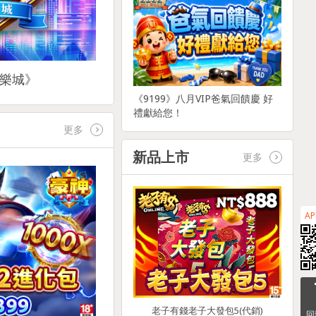
樂城》
《9199》八月VIP爸氣回饋慶 好
禮獻給您！
更多
新品上市
更多
AP
老子有錢老子大發包5(代銷)
回