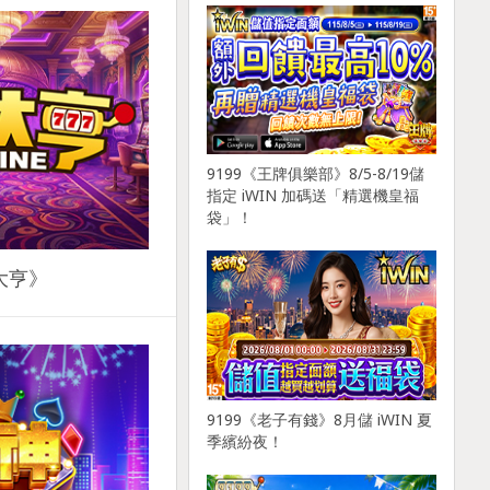
9199《王牌俱樂部》8/5-8/19儲
指定 iWIN 加碼送「精選機皇福
袋」！
大亨》
9199《老子有錢》8月儲 iWIN 夏
季繽紛夜！